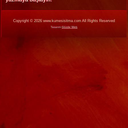
Copyright © 2026 www.kumesisitma.com All Rights Reserved
Tasarım
Gözde Web